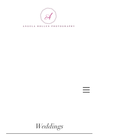
Weddings